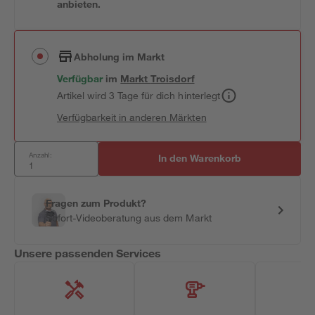
anbieten.
Abholung im Markt
Verfügbar
im
Markt
Troisdorf
Artikel wird 3 Tage für dich hinterlegt
Verfügbarkeit in anderen Märkten
Anzahl:
In den Warenkorb
Fragen zum Produkt?
Sofort-Videoberatung aus dem Markt
Unsere passenden Services