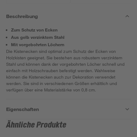
Beschreibung
Zum Schutz von Ecken
Aus gelb verzinktem Stahl
Mit vorgebohrten Löchern
Die Kistenecken sind optimal zum Schutz der Ecken von
Holzkisten geeignet. Sie bestehen aus robustem verzinktem
Stahl und können dank der vorgebohrten Löcher schnell und
einfach mit Holzschrauben befestigt werden. Wahlweise
können die Kistenecken auch zur Dekoration verwendet
werden. Sie sind in verschiedenen Größen erhältlich und
verfügen über eine Materialstärke von 0,8 cm.
Eigenschaften
Ähnliche Produkte