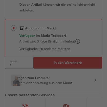
Diesen Artikel können wir dir online leider nicht
anbieten.
Abholung im Markt
Verfügbar
im
Markt
Troisdorf
Artikel wird 3 Tage für dich hinterlegt
Verfügbarkeit in anderen Märkten
Anzahl:
In den Warenkorb
Fragen zum Produkt?
Sofort-Videoberatung aus dem Markt
Unsere passenden Services