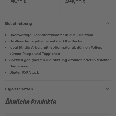
4
,
54
,
€
€
Beschreibung
Hochwertige Flachdrahtklammern aus Edelstahl
Größere Auflagefläche auf der Oberfläche
Ideal für die Arbeit mit Isoliermaterial, dünnen Folien,
dünner Pappe und Teppichen
Speziell geeignet für die Nutzung draußen oder in feuchter
Umgebung
Blister 650 Stück
Eigenschaften
Ähnliche Produkte