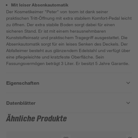
Mit leiser Absenkautomatik
Der Kosmetikeimer "Peter" von toom ist dank seiner
praktischen Tritt-Öffnung mit extra stabilem Komfort-Pedal leicht
zu öffnen. Der extra stabile Boden sorgt dabei für einen
sicheren Stand. Er ist mit einem herausnehmbaren
Kunststoffeinsatz und praktischem Tragegriff ausgestattet. Die
Absenkautomatik sorgt für ein leises Senken des Deckels. Der
Abfalleimer besteht aus glänzendem Edelstahl und verfügt über
eine pflegeleichte und kratzfeste Oberfläche. Sein
Fassungsvermögen beträgt 3 Liter. Er besitzt 5 Jahre Garantie.
Eigenschaften
Datenblätter
Ähnliche Produkte