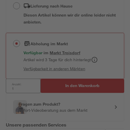
Lieferung nach Hause
Diesen Artikel können wir dir online leider nicht
anbieten.
Abholung im Markt
Verfügbar
im
Markt
Troisdorf
Artikel wird 3 Tage für dich hinterlegt
Verfügbarkeit in anderen Märkten
Anzahl:
In den Warenkorb
Fragen zum Produkt?
Sofort-Videoberatung aus dem Markt
Unsere passenden Services