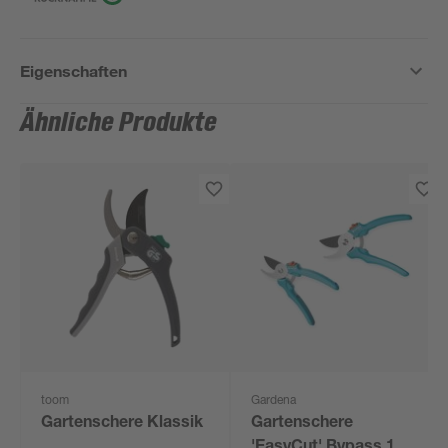
Eigenschaften
Ähnliche Produkte
toom
Gardena
Gartenschere Klassik
Gartenschere