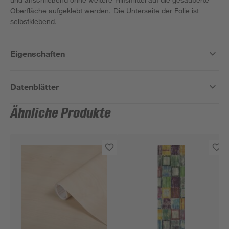
Oberfläche aufgeklebt werden. Die Unterseite der Folie ist
selbstklebend.
Eigenschaften
Datenblätter
Ähnliche Produkte