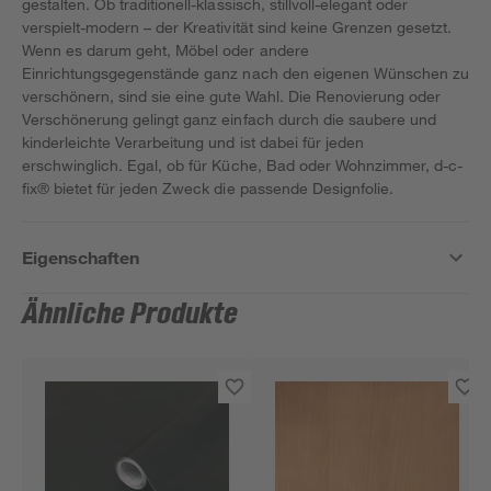
gestalten. Ob traditionell-klassisch, stillvoll-elegant oder
verspielt-modern – der Kreativität sind keine Grenzen gesetzt.
Wenn es darum geht, Möbel oder andere
Einrichtungsgegenstände ganz nach den eigenen Wünschen zu
verschönern, sind sie eine gute Wahl. Die Renovierung oder
Verschönerung gelingt ganz einfach durch die saubere und
kinderleichte Verarbeitung und ist dabei für jeden
erschwinglich. Egal, ob für Küche, Bad oder Wohnzimmer, d-c-
fix® bietet für jeden Zweck die passende Designfolie.
Eigenschaften
Ähnliche Produkte