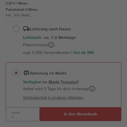
3,50 € / Meter
Paketinhalt:
2 Meter
inkl. 19% MwSt.
Lieferung nach Hause
Lieferzeit:
ca. 1-3 Werktage
Paketversand
zzgl. 5,95€ Versandkosten |
frei ab 59€
Abholung im Markt
Verfügbar
im
Markt
Troisdorf
Artikel wird 3 Tage für dich hinterlegt
Verfügbarkeit in anderen Märkten
Anzahl:
In den Warenkorb