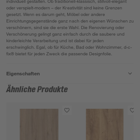
individuell gestalten. Ob traditionell-klassisch, stillvoll-elegant
oder verspielt-modern – der Kreativität sind keine Grenzen
gesetzt. Wenn es darum geht, Möbel oder andere
Einrichtungsgegenstände ganz nach den eigenen Wünschen zu
verschönern, sind sie die erste Wahl. Die Renovierung oder
Verschönerung gelingt ganz einfach durch die saubere und
kinderleichte Verarbeitung und ist dabei für jeden
erschwinglich. Egal, ob für Küche, Bad oder Wohnzimmer, d-c-
fix® bietet für jeden Zweck die passende Designfolie.
Eigenschaften
Ähnliche Produkte