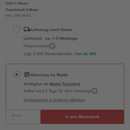
5,00 € / Meter
Paketinhalt:
2 Meter
inkl. 19% MwSt.
Lieferung nach Hause
Lieferzeit:
ca. 1-3 Werktage
Paketversand
zzgl. 5,95€ Versandkosten |
frei ab 59€
Abholung im Markt
Verfügbar
im
Markt
Troisdorf
Artikel wird 3 Tage für dich hinterlegt
Verfügbarkeit in anderen Märkten
Anzahl:
In den Warenkorb