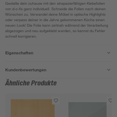
Gestalte dein zuhause mit den strapazierfähigen Klebefolien
von d-c-fix ganz individuell. Schneide die Folien nach deinen
Wünschen zu. Verwandel deine Möbel in optische Highlights
oder verpass deiner in die Jahre gekommenen Küche einen
neuen Look! Die Folie kann zeitnah während der Verarbeitung
abgezogen und neu aufgeklebt werden, so kannst du Fehler
schnell korrigieren.
Eigenschaften
Kundenbewertungen
Ähnliche Produkte