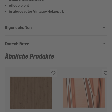
pflegeleicht
in abgesagter Vintage-Holzoptik
Eigenschaften
Datenblätter
Ähnliche Produkte