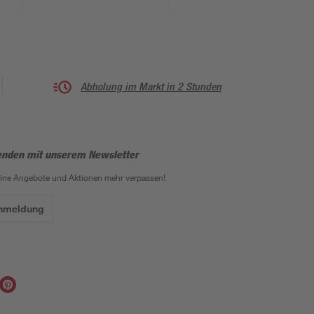
Abholung im Markt in 2 Stunden
enden mit unserem Newsletter
eine Angebote und Aktionen mehr verpassen!
Anmeldung