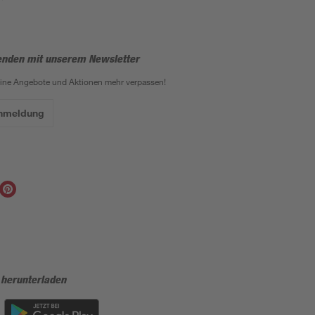
enden mit unserem Newsletter
eine Angebote und Aktionen mehr verpassen!
Anmeldung
 herunterladen