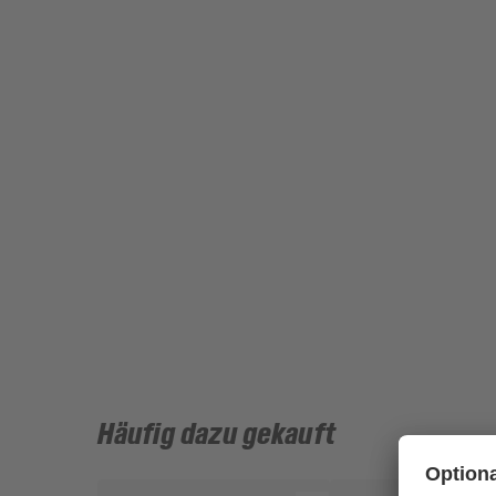
Häufig dazu gekauft