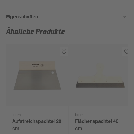
Eigenschaften
Ähnliche Produkte
toom
toom
Aufstreichspachtel 20
Flächenspachtel 40
cm
cm