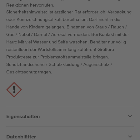
Reaktionen hervorrufen.
Sicherheitshinweise: Ist ärztlicher Rat erforderlich, Verpackung
oder Kennzeichnungsetikett bereithalten. Darf nicht in die
Hände von Kindern gelangen. Einatmen von Staub / Rauch /
Gas / Nebel / Dampf / Aerosol vermeiden. Bei Kontakt mit der
Haut: Mit viel Wasser und Seife waschen. Behälter nur völlig
restentleert der Wertstoffsammlung zuführen! Größere
Produktreste zur Problemstoffsammelstelle bringen.
Schutzhandschuhe / Schutzkleidung / Augenschutz /
Gesichtsschutz tragen.
Eigenschaften
Datenblätter