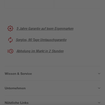
5 Jahre Garantie auf toom Eigenmarken
Sorglos, 90 Tage Umtauschgarantie
Abholung im Markt in 2 Stunden
Wissen & Service
Unternehmen
Nützliche Links