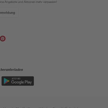
eine Angebote und Aktionen mehr verpassen!
Anmeldung
 herunterladen