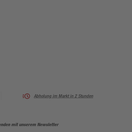
Abholung im Markt in 2 Stunden
enden mit unserem Newsletter