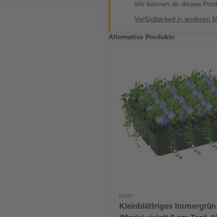
Wir können dir dieses Produ
Verfügbarkeit in anderen 
Alternative Produkte
toom
Kleinblättriges Immergrün