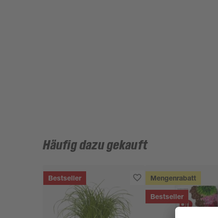
Häufig dazu gekauft
Bestseller
Mengenrabatt
Bestseller