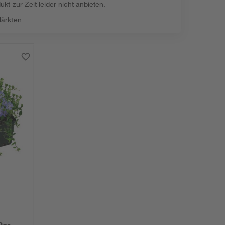
kt zur Zeit leider nicht anbieten.
Märkten