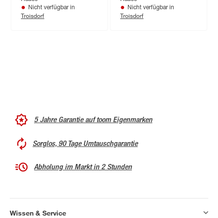
Nicht verfügbar in
Nicht verfügbar in
Troisdorf
Troisdorf
5 Jahre Garantie auf toom Eigenmarken
Sorglos, 90 Tage Umtauschgarantie
Abholung im Markt in 2 Stunden
Wissen & Service