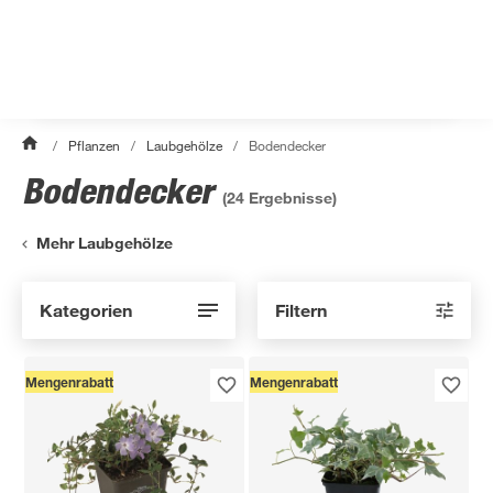
/
Pflanzen
/
Laubgehölze
/
Bodendecker
Bodendecker
(
24
Ergebnisse)
Mehr Laubgehölze
Kategorien
Filtern
Mengenrabatt
Mengenrabatt