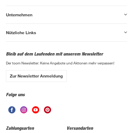
Unternehmen
Nützliche Links
Bleib auf dem Laufenden mit unserem Newsletter
Der toom Newsletter: Keine Angebote und Aktionen mehr verpassen!
Zur Newsletter Anmeldung
Folge uns
Zahlungsarten
Versandarten