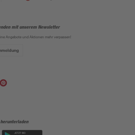
enden mit unserem Newsletter
eine Angebote und Aktionen mehr verpassen!
Anmeldung
 herunterladen