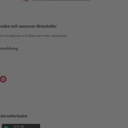
enden mit unserem Newsletter
eine Angebote und Aktionen mehr verpassen!
Anmeldung
 herunterladen