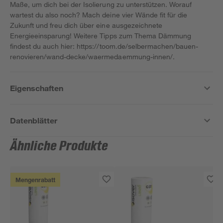
Maße, um dich bei der Isolierung zu unterstützen. Worauf
wartest du also noch? Mach deine vier Wände fit für die
Zukunft und freu dich über eine ausgezeichnete
Energieeinsparung! Weitere Tipps zum Thema Dämmung
findest du auch hier: https://toom.de/selbermachen/bauen-
renovieren/wand-decke/waermedaemmung-innen/.
Eigenschaften
Datenblätter
Ähnliche Produkte
Mengenrabatt