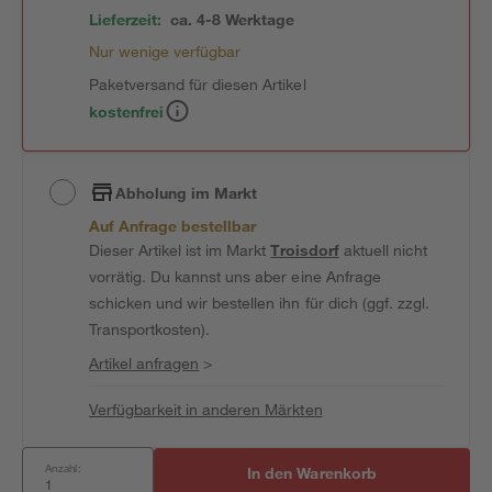
Lieferzeit:
ca. 4-8 Werktage
Nur wenige verfügbar
Paketversand für diesen Artikel
kostenfrei
Abholung im Markt
Auf Anfrage bestellbar
Dieser Artikel ist im Markt
Troisdorf
aktuell nicht
vorrätig. Du kannst uns aber eine Anfrage
schicken und wir bestellen ihn für dich (ggf. zzgl.
Transportkosten).
Artikel anfragen
>
Verfügbarkeit in anderen Märkten
Anzahl:
In den Warenkorb