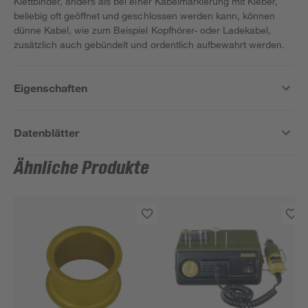
Klettbinder, anders als bei einer Kabelmarkierung mit Kleber,
beliebig oft geöffnet und geschlossen werden kann, können
dünne Kabel, wie zum Beispiel Kopfhörer- oder Ladekabel,
zusätzlich auch gebündelt und ordentlich aufbewahrt werden.
Eigenschaften
Datenblätter
Ähnliche Produkte