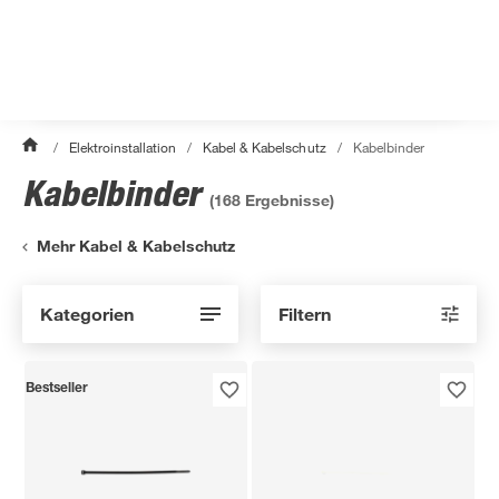
/
Elektroinstallation
/
Kabel & Kabelschutz
/
Kabelbinder
Kabelbinder
(
168
Ergebnisse)
Mehr Kabel & Kabelschutz
Kategorien
Filtern
Bestseller