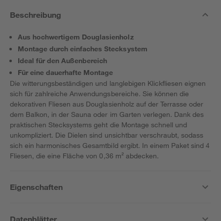
Beschreibung
Aus hochwertigem Douglasienholz
Montage durch einfaches Stecksystem
Ideal für den Außenbereich
Für eine dauerhafte Montage
Die witterungsbeständigen und langlebigen Klickfliesen eignen
sich für zahlreiche Anwendungsbereiche. Sie können die
dekorativen Fliesen aus Douglasienholz auf der Terrasse oder
dem Balkon, in der Sauna oder im Garten verlegen. Dank des
praktischen Stecksystems geht die Montage schnell und
unkompliziert. Die Dielen sind unsichtbar verschraubt, sodass
sich ein harmonisches Gesamtbild ergibt. In einem Paket sind 4
Fliesen, die eine Fläche von 0,36 m² abdecken.
Eigenschaften
Datenblätter