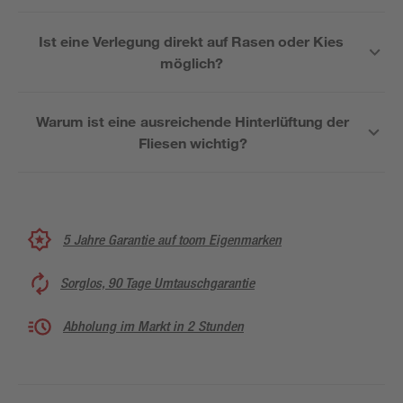
Ist eine Verlegung direkt auf Rasen oder Kies
möglich?
Warum ist eine ausreichende Hinterlüftung der
Fliesen wichtig?
5 Jahre Garantie auf toom Eigenmarken
Sorglos, 90 Tage Umtauschgarantie
Abholung im Markt in 2 Stunden