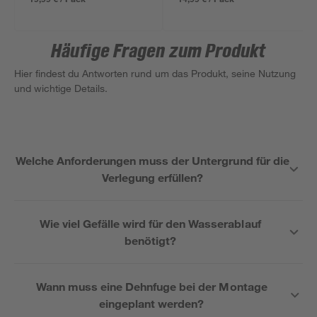
Häufige Fragen zum Produkt
Hier findest du Antworten rund um das Produkt, seine Nutzung
und wichtige Details.
Welche Anforderungen muss der Untergrund für die
Verlegung erfüllen?
Wie viel Gefälle wird für den Wasserablauf
benötigt?
Wann muss eine Dehnfuge bei der Montage
eingeplant werden?