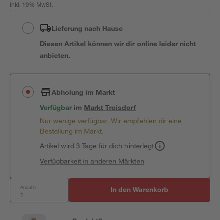
inkl. 19% MwSt.
Lieferung nach Hause
Diesen Artikel können wir dir online leider nicht
anbieten.
Abholung im Markt
Verfügbar
im
Markt
Troisdorf
Nur wenige verfügbar. Wir empfehlen dir eine
Bestellung im Markt.
Artikel wird 3 Tage für dich hinterlegt
Verfügbarkeit in anderen Märkten
Anzahl:
In den Warenkorb