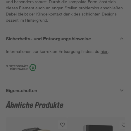
und besonders robust. Durch die kompakte Form lässt sich
dieses Element auch an engen Stellen problemlos anschließen.
Dabei bleibt der Klingelkontakt dank des schlichten Designs
dezent im Hintergrund.
Sicherheits- und Entsorgungshinweise
Informationen zur korrekten Entsorgung findest du
hier
.
Eigenschaften
Ähnliche Produkte