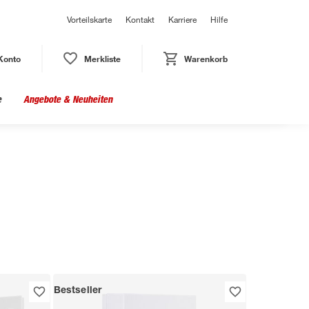
Vorteilskarte
Kontakt
Karriere
Hilfe
Konto
Merkliste
Warenkorb
e
Angebote & Neuheiten
Bestseller