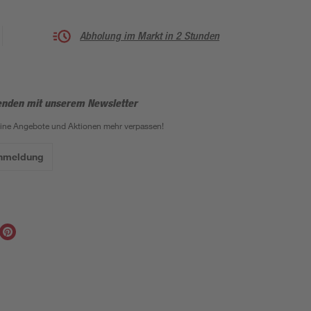
Abholung im Markt in 2 Stunden
enden mit unserem Newsletter
eine Angebote und Aktionen mehr verpassen!
Anmeldung