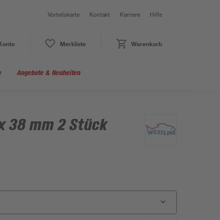
Vorteilskarte
Kontakt
Karriere
Hilfe
Konto
Merkliste
Warenkorb
e
Angebote & Neuheiten
 x 38 mm 2 Stück