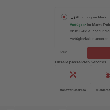
Abholung im Markt
Verfügbar
im
Markt
Troi
Artikel wird 3 Tage für dic
Verfügbarkeit in anderen
Anzahl:
Unsere passenden Services
Handwerksservice
Mietgerät