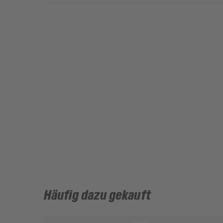
Häufig dazu gekauft