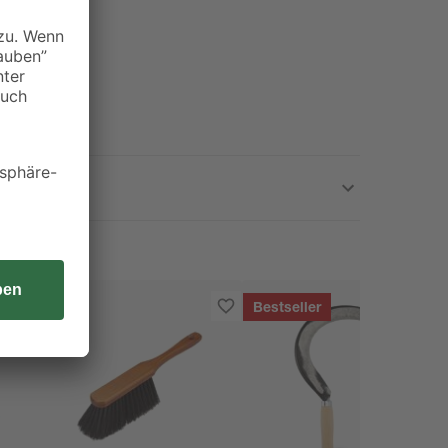
Bestseller