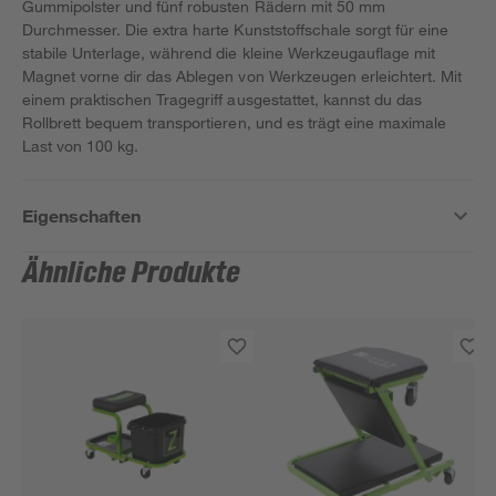
Gummipolster und fünf robusten Rädern mit 50 mm
Durchmesser. Die extra harte Kunststoffschale sorgt für eine
stabile Unterlage, während die kleine Werkzeugauflage mit
Magnet vorne dir das Ablegen von Werkzeugen erleichtert. Mit
einem praktischen Tragegriff ausgestattet, kannst du das
Rollbrett bequem transportieren, und es trägt eine maximale
Last von 100 kg.
Eigenschaften
Ähnliche Produkte