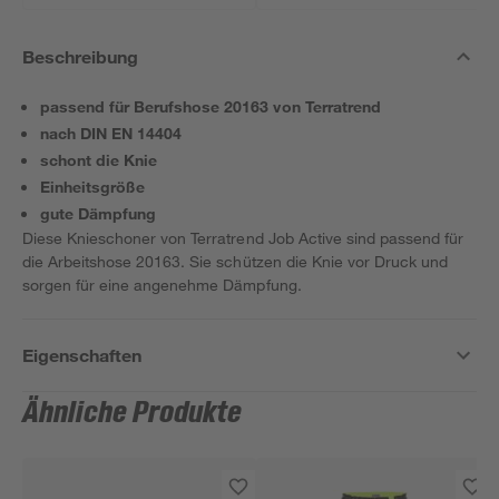
Beschreibung
passend für Berufshose 20163 von Terratrend
nach DIN EN 14404
schont die Knie
Einheitsgröße
gute Dämpfung
Diese Knieschoner von Terratrend Job Active sind passend für
die Arbeitshose 20163. Sie schützen die Knie vor Druck und
sorgen für eine angenehme Dämpfung.
Eigenschaften
Ähnliche Produkte