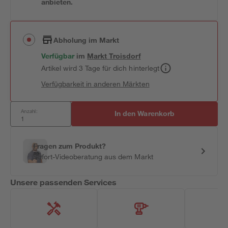
anbieten.
Abholung im Markt
Verfügbar
im
Markt
Troisdorf
Artikel wird 3 Tage für dich hinterlegt
Verfügbarkeit in anderen Märkten
Anzahl:
In den Warenkorb
Fragen zum Produkt?
Sofort-Videoberatung aus dem Markt
Unsere passenden Services