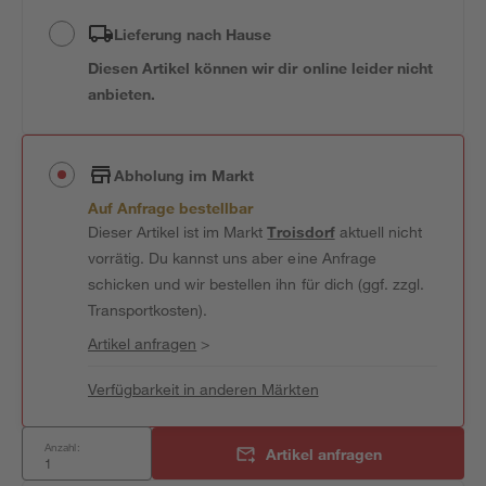
Lieferung nach Hause
Diesen Artikel können wir dir online leider nicht
anbieten.
Abholung im Markt
Auf Anfrage bestellbar
Dieser Artikel ist im Markt
Troisdorf
aktuell nicht
vorrätig. Du kannst uns aber eine Anfrage
schicken und wir bestellen ihn für dich (ggf. zzgl.
Transportkosten).
Artikel anfragen
>
Verfügbarkeit in anderen Märkten
Anzahl:
Artikel anfragen