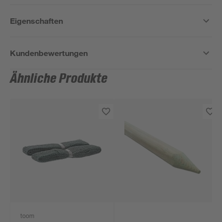
Eigenschaften
Kundenbewertungen
Ähnliche Produkte
toom