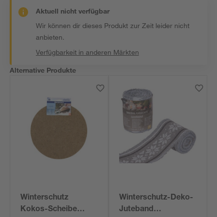
Aktuell nicht verfügbar
Wir können dir dieses Produkt zur Zeit leider nicht
anbieten.
Verfügbarkeit in anderen Märkten
Alternative Produkte
Winterschutz
Winterschutz-Deko-
Kokos-Scheibe
Juteband