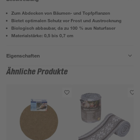
Zum Abdecken von Bäumen- und Topfpflanzen
Bietet optimalen Schutz vor Frost und Austrocknung
Biologisch abbaubar, da zu 100 % aus Naturfaser
Materialstärke: 0,5 bis 0,7 cm
Eigenschaften
Ähnliche Produkte