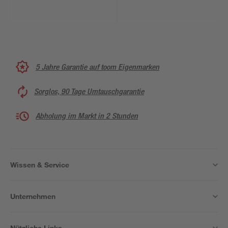
5 Jahre Garantie auf toom Eigenmarken
Sorglos, 90 Tage Umtauschgarantie
Abholung im Markt in 2 Stunden
Wissen & Service
Unternehmen
Nützliche Links