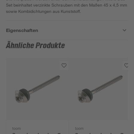
Set beinhaltet verzinkte Schrauben mit den Maßen 45 x 4,5 mm
sowie Kombidichtungen aus Kunststoff.
Eigenschaften
Ähnliche Produkte
toom
toom