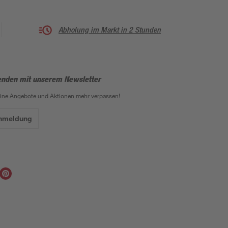
Abholung im Markt in 2 Stunden
enden mit unserem Newsletter
eine Angebote und Aktionen mehr verpassen!
Anmeldung