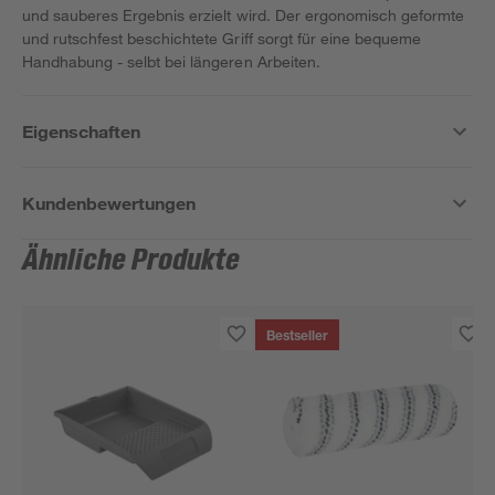
und sauberes Ergebnis erzielt wird. Der ergonomisch geformte
und rutschfest beschichtete Griff sorgt für eine bequeme
Handhabung - selbt bei längeren Arbeiten.
Eigenschaften
Kundenbewertungen
Ähnliche Produkte
Bestseller