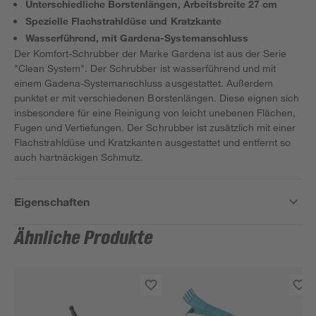
Unterschiedliche Borstenlängen, Arbeitsbreite 27 cm
Spezielle Flachstrahldüse und Kratzkante
Wasserführend, mit Gardena-Systemanschluss
Der Komfort-Schrubber der Marke Gardena ist aus der Serie
"Clean System". Der Schrubber ist wasserführend und mit
einem Gadena-Systemanschluss ausgestattet. Außerdem
punktet er mit verschiedenen Borstenlängen. Diese eignen sich
insbesondere für eine Reinigung von leicht unebenen Flächen,
Fugen und Vertiefungen. Der Schrubber ist zusätzlich mit einer
Flachstrahldüse und Kratzkanten ausgestattet und entfernt so
auch hartnäckigen Schmutz.
Eigenschaften
Ähnliche Produkte