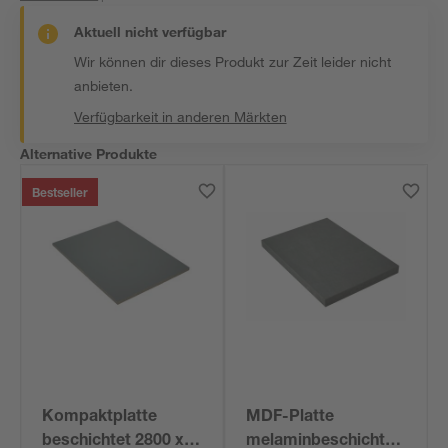
Aktuell nicht verfügbar
Wir können dir dieses Produkt zur Zeit leider nicht
anbieten.
Verfügbarkeit in anderen Märkten
Alternative Produkte
Bestseller
Kompaktplatte
MDF-Platte
beschichtet 2800 x
melaminbeschichtet