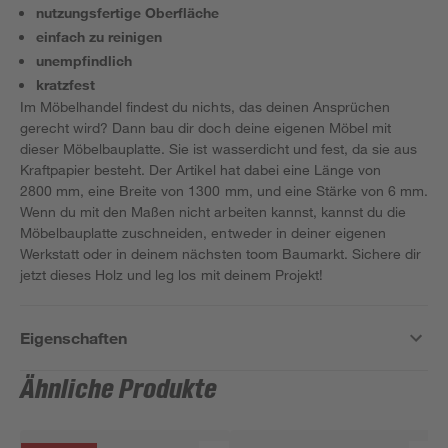
nutzungsfertige Oberfläche
einfach zu reinigen
unempfindlich
kratzfest
Im Möbelhandel findest du nichts, das deinen Ansprüchen
gerecht wird? Dann bau dir doch deine eigenen Möbel mit
dieser Möbelbauplatte. Sie ist wasserdicht und fest, da sie aus
Kraftpapier besteht. Der Artikel hat dabei eine Länge von
2800 mm, eine Breite von 1300 mm, und eine Stärke von 6 mm.
Wenn du mit den Maßen nicht arbeiten kannst, kannst du die
Möbelbauplatte zuschneiden, entweder in deiner eigenen
Werkstatt oder in deinem nächsten toom Baumarkt. Sichere dir
jetzt dieses Holz und leg los mit deinem Projekt!
Eigenschaften
Ähnliche Produkte