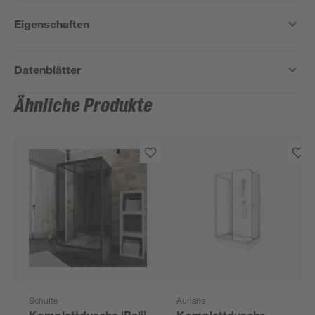
Eigenschaften
Datenblätter
Ähnliche Produkte
Schulte
Aurlane