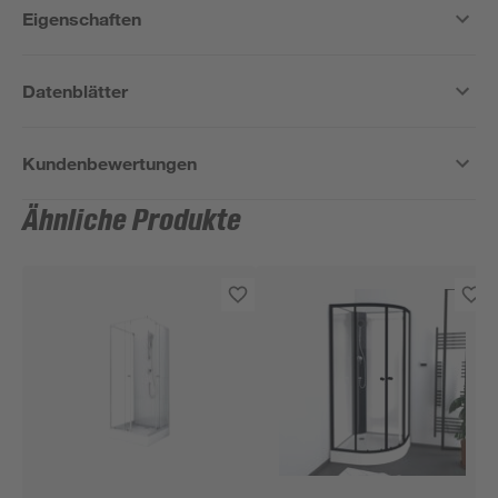
Eigenschaften
Datenblätter
Kundenbewertungen
Ähnliche Produkte