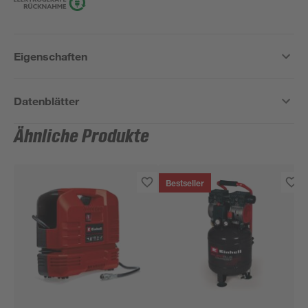
Eigenschaften
Datenblätter
Ähnliche Produkte
Bestseller