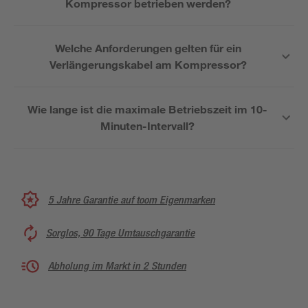
Kompressor betrieben werden?
Welche Anforderungen gelten für ein
Verlängerungskabel am Kompressor?
Wie lange ist die maximale Betriebszeit im 10-
Minuten-Intervall?
5 Jahre Garantie auf toom Eigenmarken
Sorglos, 90 Tage Umtauschgarantie
Abholung im Markt in 2 Stunden