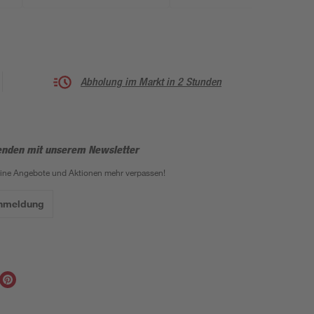
Abholung im Markt in 2 Stunden
enden mit unserem Newsletter
eine Angebote und Aktionen mehr verpassen!
Anmeldung