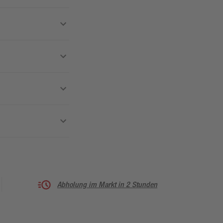
Abholung im Markt in 2 Stunden