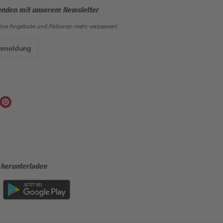
enden mit unserem Newsletter
eine Angebote und Aktionen mehr verpassen!
Anmeldung
 herunterladen