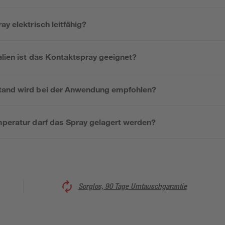
ay elektrisch leitfähig?
alien ist das Kontaktspray geeignet?
tand wird bei der Anwendung empfohlen?
mperatur darf das Spray gelagert werden?
Sorglos, 90 Tage Umtauschgarantie