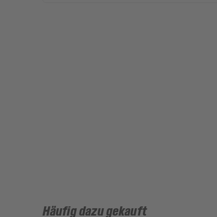
Häufig dazu gekauft