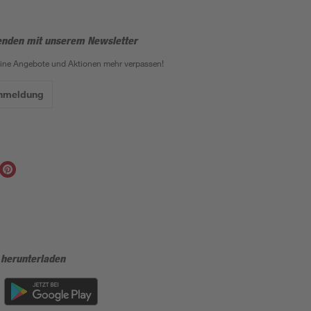
enden mit unserem Newsletter
eine Angebote und Aktionen mehr verpassen!
Anmeldung
 herunterladen