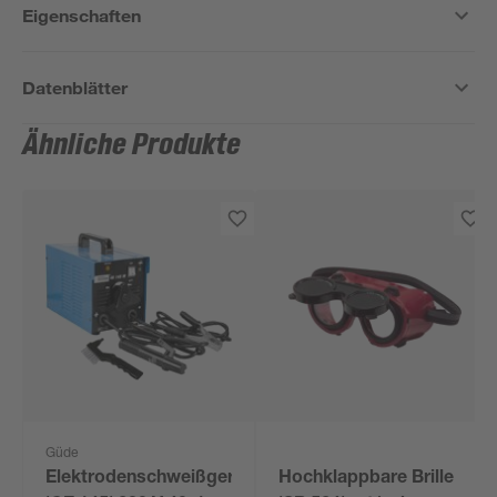
Eigenschaften
Datenblätter
Ähnliche Produkte
Güde
Elektrodenschweißgerät
Hochklappbare Brille