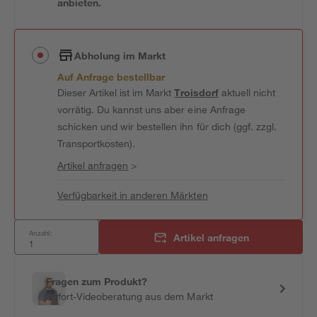
anbieten.
Abholung im Markt
Auf Anfrage bestellbar
Dieser Artikel ist im Markt
Troisdorf
aktuell nicht
vorrätig. Du kannst uns aber eine Anfrage
schicken und wir bestellen ihn für dich (ggf. zzgl.
Transportkosten).
Artikel anfragen
>
Verfügbarkeit in anderen Märkten
Anzahl:
Artikel anfragen
Fragen zum Produkt?
Sofort-Videoberatung aus dem Markt