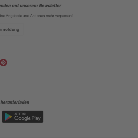
enden mit unserem Newsletter
eine Angebote und Aktionen mehr verpassen!
Anmeldung
 herunterladen