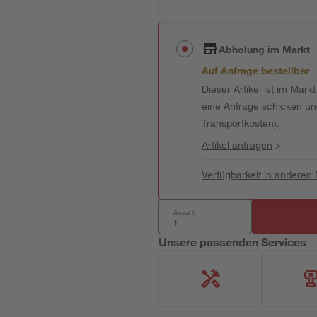
Abholung im Markt
Auf Anfrage bestellbar
Dieser Artikel ist im Mark
eine Anfrage schicken und 
Transportkosten).
Artikel anfragen
>
Verfügbarkeit in anderen
Anzahl:
Unsere passenden Services