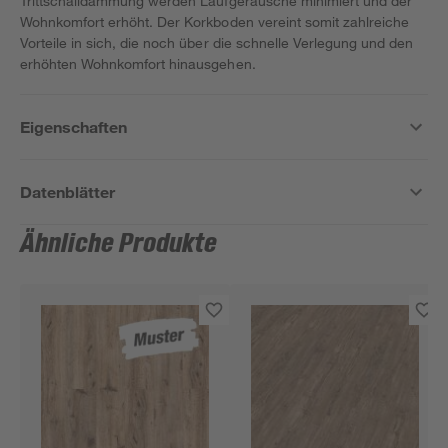
Trittschalldämmung werden Laufgeräusche minimiert und der
Wohnkomfort erhöht. Der Korkboden vereint somit zahlreiche
Vorteile in sich, die noch über die schnelle Verlegung und den
erhöhten Wohnkomfort hinausgehen.
Eigenschaften
Datenblätter
Ähnliche Produkte