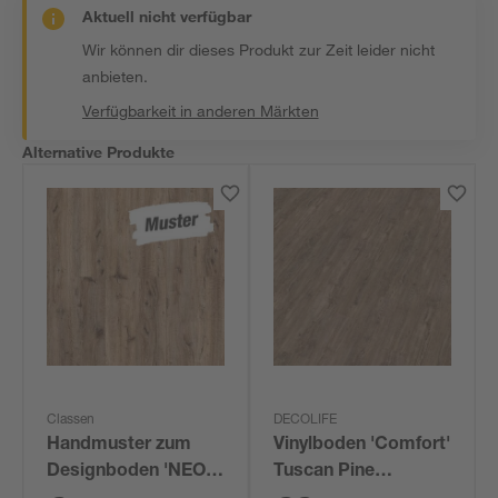
Aktuell nicht verfügbar
Wir können dir dieses Produkt zur Zeit leider nicht
anbieten.
Verfügbarkeit in anderen Märkten
Alternative Produkte
Classen
DECOLIFE
Handmuster zum
Vinylboden 'Comfort'
Designboden 'NEO
Tuscan Pine