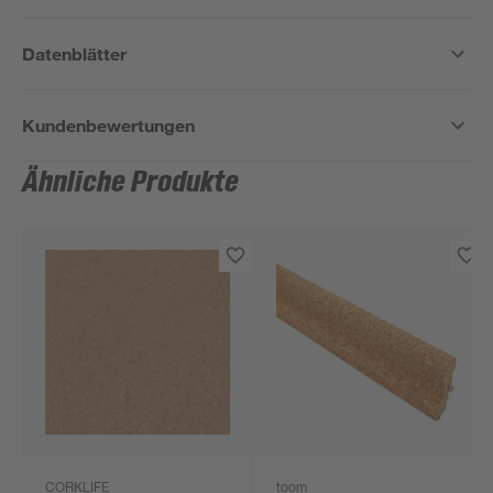
Datenblätter
Kundenbewertungen
Ähnliche Produkte
CORKLIFE
toom