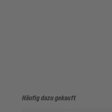
Häufig dazu gekauft