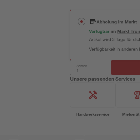
Abholung im Markt
Verfügbar
im
Markt
Troi
Artikel wird 3 Tage für dic
Verfügbarkeit in anderen
Anzahl:
Unsere passenden Services
Handwerksservice
Mietgerät