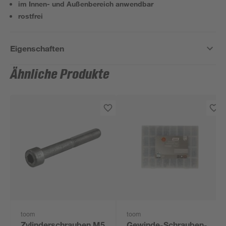
im Innen- und Außenbereich anwendbar
rostfrei
Eigenschaften
Ähnliche Produkte
toom
toom